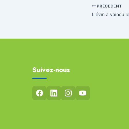
PRÉCÉDENT
Liévin a vaincu l
Suivez-nous