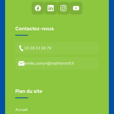
Contactez-nous
03 28 22 06 79
emilie.comyn@triathlonhdf.fr
Plan du site
Accueil