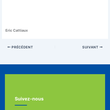
Eric Cattiaux
PRÉCÉDENT
SUIVANT
Suivez-nous