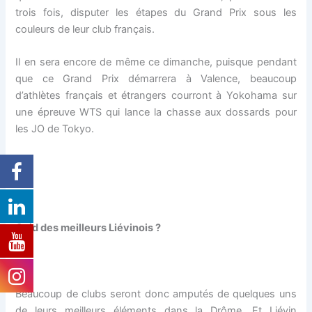
trois fois, disputer les étapes du Grand Prix sous les
couleurs de leur club français.
Il en sera encore de même ce dimanche, puisque pendant
que ce Grand Prix démarrera à Valence, beaucoup
d’athlètes français et étrangers courront à Yokohama sur
une épreuve WTS qui lance la chasse aux dossards pour
les JO de Tokyo.
Quid des meilleurs Liévinois ?
Beaucoup de clubs seront donc amputés de quelques uns
de leurs meilleurs éléments dans la Drôme. Et Liévin