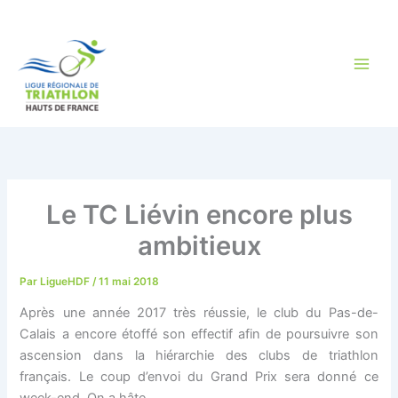
Aller
au
contenu
Le TC Liévin encore plus
ambitieux
Par
LigueHDF
/
11 mai 2018
Après une année 2017 très réussie, le club du Pas-de-
Calais a encore étoffé son effectif afin de poursuivre son
ascension dans la hiérarchie des clubs de triathlon
français. Le coup d’envoi du Grand Prix sera donné ce