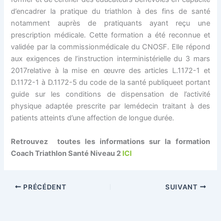
d’encadrer la pratique du triathlon à des fins de santé
notamment auprès de pratiquants ayant reçu une
prescription médicale. Cette formation a été reconnue et
validée par la commissionmédicale du CNOSF. Elle répond
aux exigences de l’instruction interministérielle du 3 mars
2017relative à la mise en œuvre des articles L.1172-1 et
D.1172-1 à D.1172-5 du code de la santé publiqueet portant
guide sur les conditions de dispensation de l’activité
physique adaptée prescrite par lemédecin traitant à des
patients atteints d’une affection de longue durée.
Retrouvez toutes les informations sur la formation
Coach Triathlon Santé Niveau 2
ICI
PRÉCÉDENT
SUIVANT