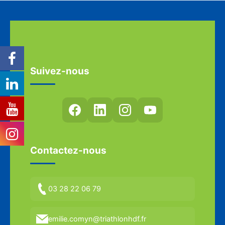
Suivez-nous
Contactez-nous
03 28 22 06 79
emilie.comyn@triathlonhdf.fr