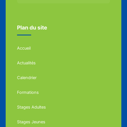
Plan du site
Accueil
Actualités
Calendrier
Formations
Stages Adultes
Stages Jeunes