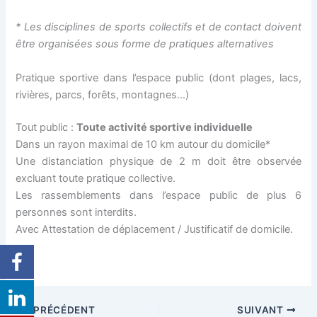
* Les disciplines de sports collectifs et de contact doivent
être organisées sous forme de pratiques alternatives
Pratique sportive dans l’espace public (dont plages, lacs,
rivières, parcs, forêts, montagnes…)
Tout public :
Toute activité sportive individuelle
Dans un rayon maximal de 10 km autour du domicile*
Une distanciation physique de 2 m doit être observée
excluant toute pratique collective.
Les rassemblements dans l’espace public de plus 6
personnes sont interdits.
Avec Attestation de déplacement / Justificatif de domicile.
PRÉCÉDENT
SUIVANT