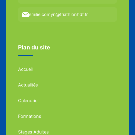
emilie.comyn@triathlonhdf.fr
Plan du site
Accueil
Actualités
Calendrier
Formations
Stages Adultes