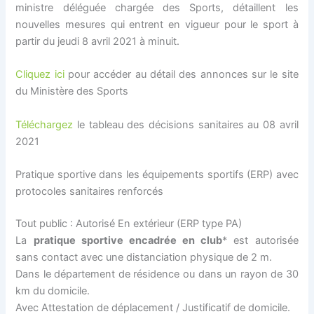
ministre déléguée chargée des Sports, détaillent les
nouvelles mesures qui entrent en vigueur pour le sport à
partir du jeudi 8 avril 2021 à minuit.
Cliquez ici
pour accéder au détail des annonces sur le site
du Ministère des Sports
Téléchargez
le tableau des décisions sanitaires au 08 avril
2021
Pratique sportive dans les équipements sportifs (ERP) avec
protocoles sanitaires renforcés
Tout public : Autorisé En extérieur (ERP type PA)
La
pratique sportive encadrée en club
* est autorisée
sans contact avec une distanciation physique de 2 m.
Dans le département de résidence ou dans un rayon de 30
km du domicile.
Avec Attestation de déplacement / Justificatif de domicile.