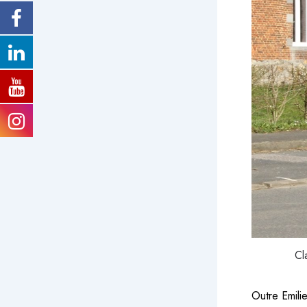
Cl
Outre Emilie