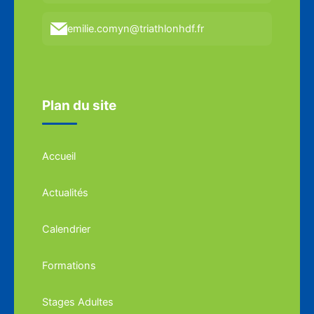
emilie.comyn@triathlonhdf.fr
Plan du site
Accueil
Actualités
Calendrier
Formations
Stages Adultes