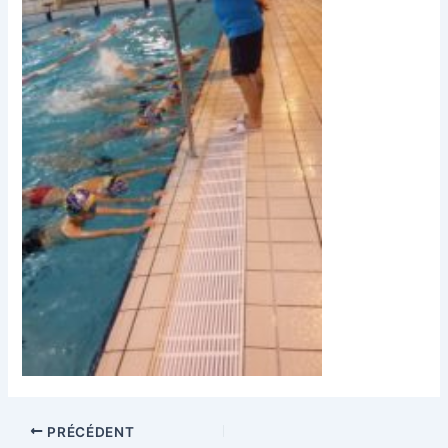
PRÉCÉDENT