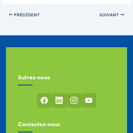
PRÉCÉDENT
SUIVANT
Suivez-nous
Contactez-nous