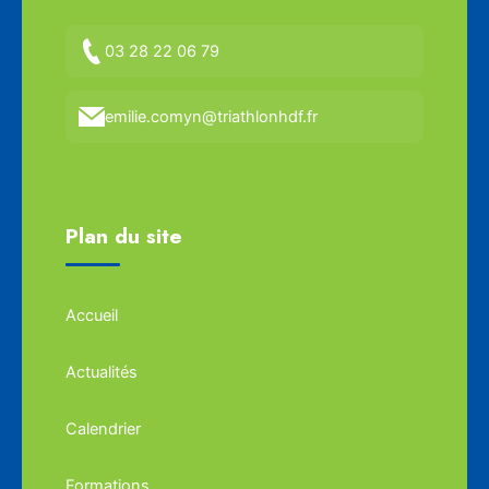
03 28 22 06 79
emilie.comyn@triathlonhdf.fr
Plan du site
Accueil
Actualités
Calendrier
Formations