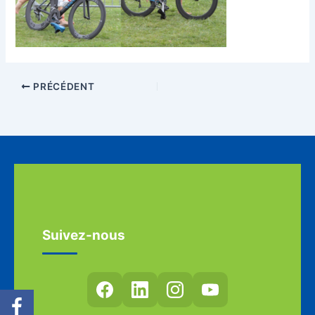
PRÉCÉDENT
Suivez-nous