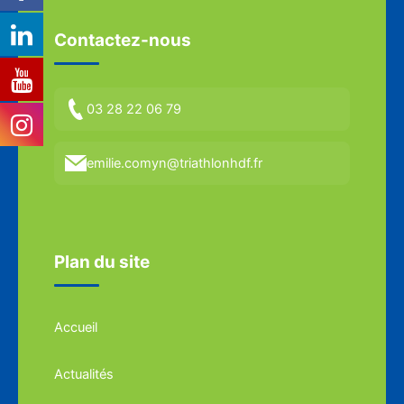
Contactez-nous
03 28 22 06 79
emilie.comyn@triathlonhdf.fr
Plan du site
Accueil
Actualités