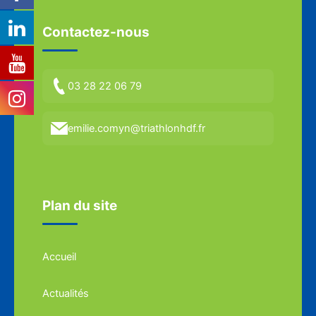
Contactez-nous
03 28 22 06 79
emilie.comyn@triathlonhdf.fr
Plan du site
Accueil
Actualités