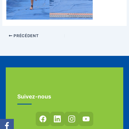
PRÉCÉDENT
Suivez-nous