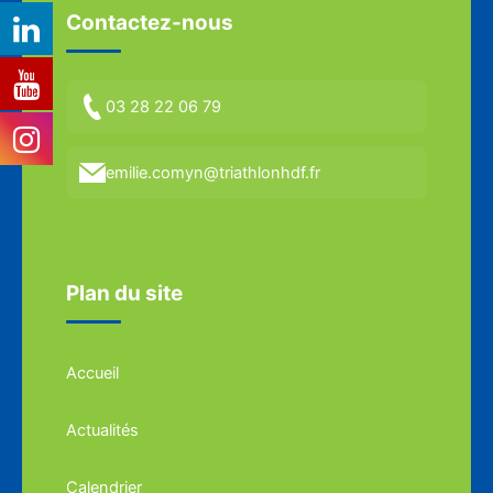
Contactez-nous
03 28 22 06 79
emilie.comyn@triathlonhdf.fr
Plan du site
Accueil
Actualités
Calendrier