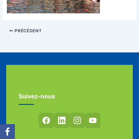
PRÉCÉDENT
Suivez-nous