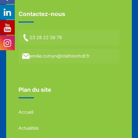
Contactez-nous
03 28 22 06 79
emilie.comyn@triathlonhdf.fr
Plan du site
Accueil
Actualités