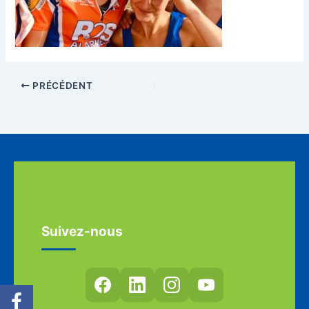
PRÉCÉDENT
Suivez-nous