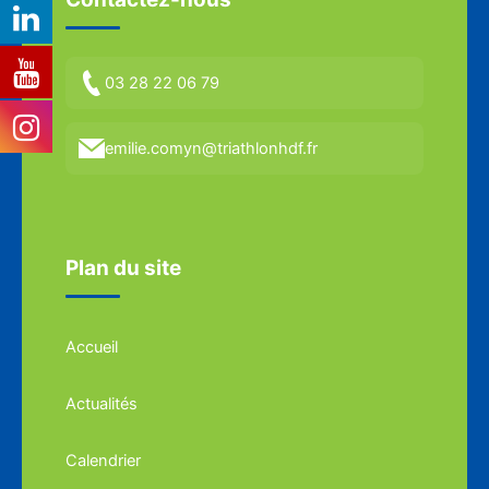
03 28 22 06 79
emilie.comyn@triathlonhdf.fr
Plan du site
Accueil
Actualités
Calendrier