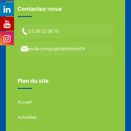
Contactez-nous
03 28 22 06 79
emilie.comyn@triathlonhdf.fr
Plan du site
Accueil
Actualités