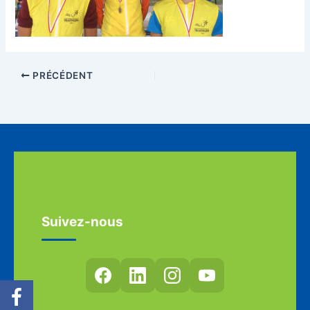
PRÉCÉDENT
Suivez-nous