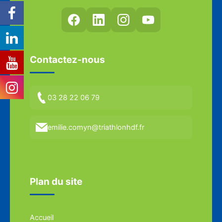
Contactez-nous
03 28 22 06 79
emilie.comyn@triathlonhdf.fr
Plan du site
Accueil