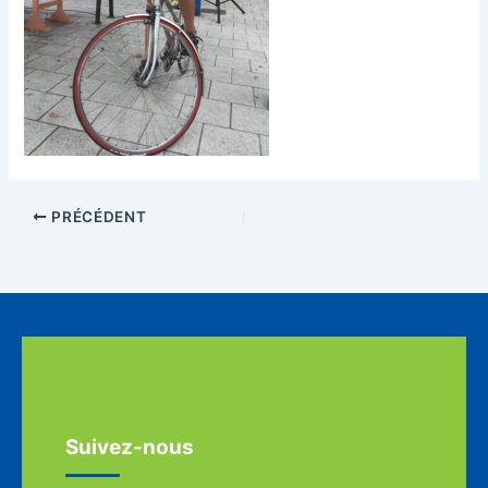
PRÉCÉDENT
Suivez-nous