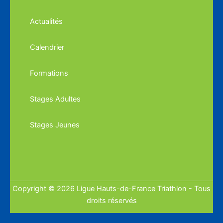
Actualités
Calendrier
Formations
Stages Adultes
Stages Jeunes
Copyright © 2026 Ligue Hauts-de-France Triathlon - Tous
droits réservés