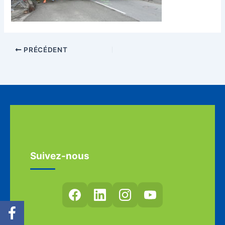
PRÉCÉDENT
Suivez-nous