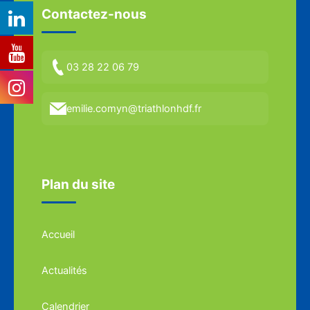
Contactez-nous
03 28 22 06 79
emilie.comyn@triathlonhdf.fr
Plan du site
Accueil
Actualités
Calendrier