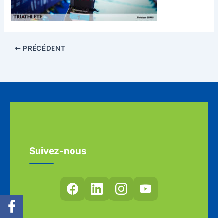
PRÉCÉDENT
Suivez-nous