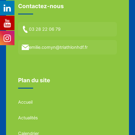
Contactez-nous
03 28 22 06 79
emilie.comyn@triathlonhdf.fr
Plan du site
Accueil
Actualités
Calendrier