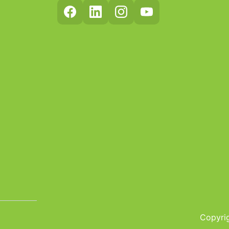
Copyrig