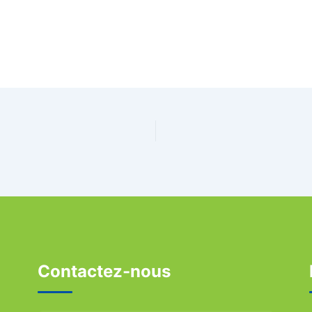
Contactez-nous