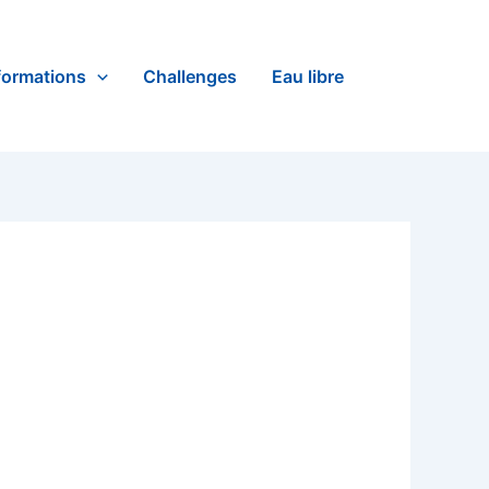
formations
Challenges
Eau libre