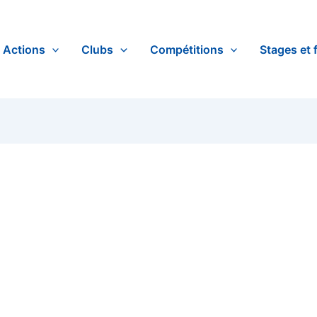
Actions
Clubs
Compétitions
Stages et 