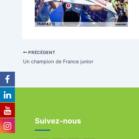
PRÉCÉDENT
Un champion de France junior
Suivez-nous