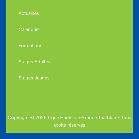
Actualités
Calendrier
Formations
Stages Adultes
Stages Jeunes
Copyright © 2026 Ligue Hauts-de-France Triathlon - Tous
droits réservés