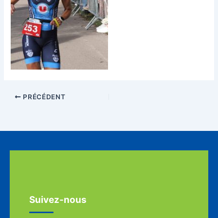
PRÉCÉDENT
Suivez-nous