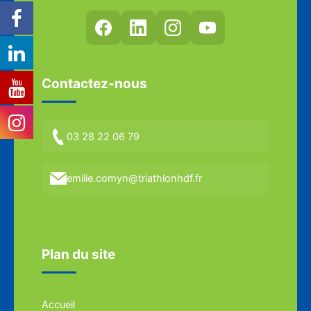
Contactez-nous
03 28 22 06 79
emilie.comyn@triathlonhdf.fr
Plan du site
Accueil