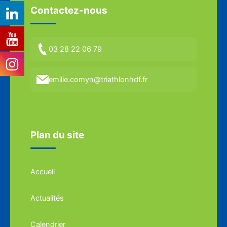
Contactez-nous
03 28 22 06 79
emilie.comyn@triathlonhdf.fr
Plan du site
Accueil
Actualités
Calendrier