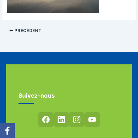
PRÉCÉDENT
Suivez-nous