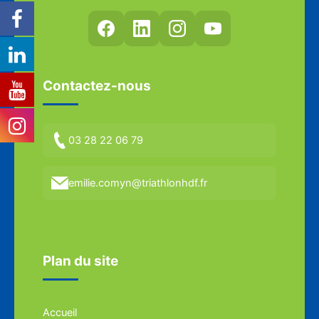
Contactez-nous
03 28 22 06 79
emilie.comyn@triathlonhdf.fr
Plan du site
Accueil