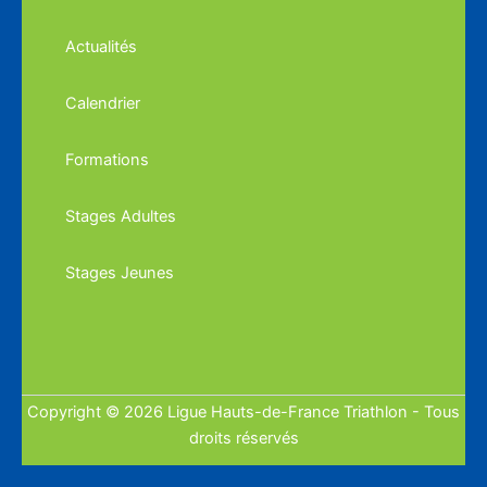
Actualités
Calendrier
Formations
Stages Adultes
Stages Jeunes
Copyright © 2026 Ligue Hauts-de-France Triathlon - Tous
droits réservés