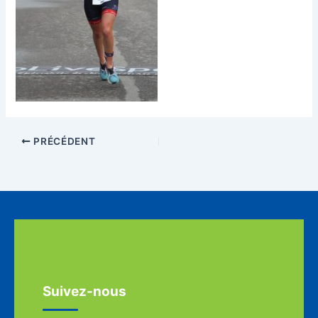
PRÉCÉDENT
Suivez-nous