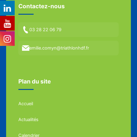
Contactez-nous
03 28 22 06 79
emilie.comyn@triathlonhdf.fr
Plan du site
Accueil
Actualités
Calendrier