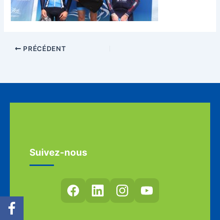
PRÉCÉDENT
Suivez-nous