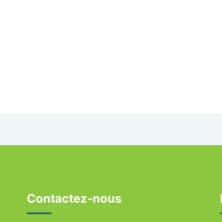
Contactez-nous