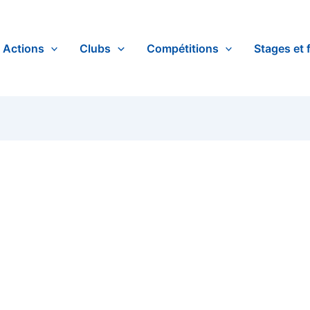
Actions
Clubs
Compétitions
Stages et 