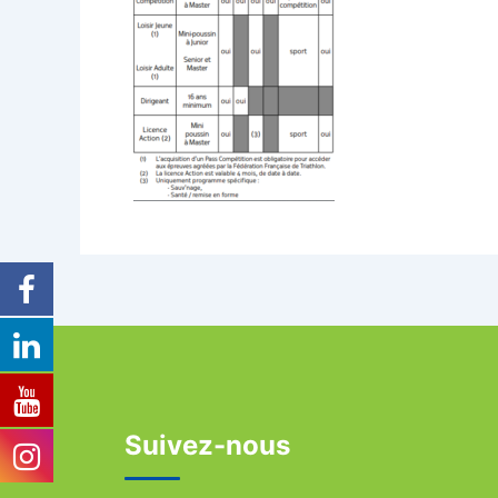
Suivez-nous