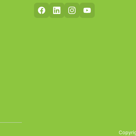
Copyrig