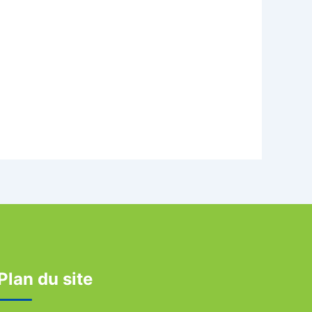
Plan du site