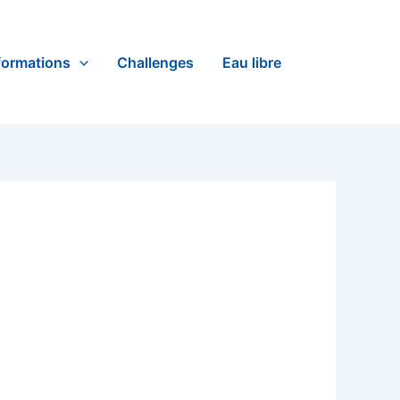
formations
Challenges
Eau libre