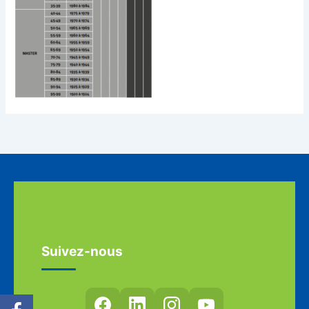
Suivez-nous