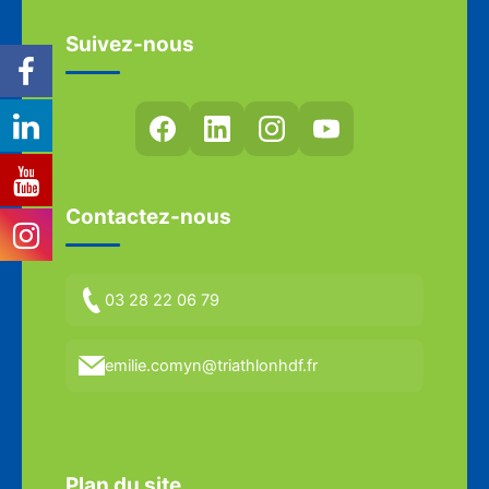
Suivez-nous
Contactez-nous
03 28 22 06 79
emilie.comyn@triathlonhdf.fr
Plan du site