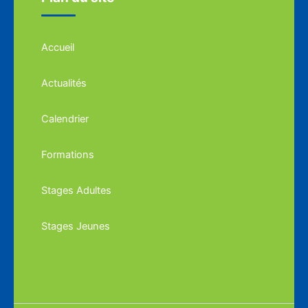
Accueil
Actualités
Calendrier
Formations
Stages Adultes
Stages Jeunes