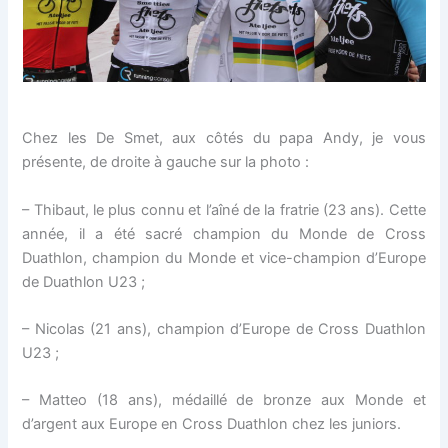
Chez les De Smet, aux côtés du papa Andy, je vous
présente, de droite à gauche sur la photo :
– Thibaut, le plus connu et l’aîné de la fratrie (23 ans). Cette
année, il a été sacré champion du Monde de Cross
Duathlon, champion du Monde et vice-champion d’Europe
de Duathlon U23 ;
– Nicolas (21 ans), champion d’Europe de Cross Duathlon
U23 ;
– Matteo (18 ans), médaillé de bronze aux Monde et
d’argent aux Europe en Cross Duathlon chez les juniors.