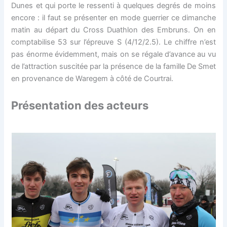
Dunes et qui porte le ressenti à quelques degrés de moins
encore : il faut se présenter en mode guerrier ce dimanche
matin au départ du Cross Duathlon des Embruns. On en
comptabilise 53 sur l’épreuve S (4/12/2.5). Le chiffre n’est
pas énorme évidemment, mais on se régale d’avance au vu
de l’attraction suscitée par la présence de la famille De Smet
en provenance de Waregem à côté de Courtrai.
Présentation des acteurs