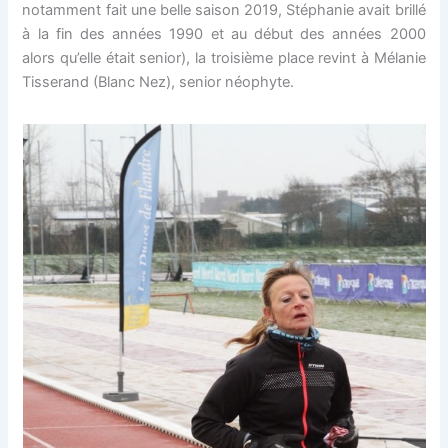
notamment fait une belle saison 2019, Stéphanie avait brillé
à la fin des années 1990 et au début des années 2000
alors qu’elle était senior), la troisième place revint à Mélanie
Tisserand (Blanc Nez), senior néophyte.