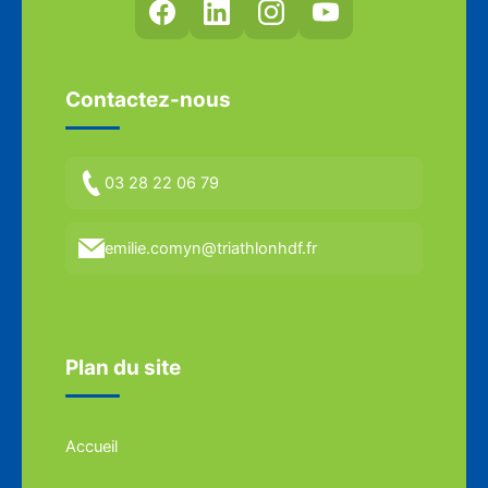
Contactez-nous
03 28 22 06 79
emilie.comyn@triathlonhdf.fr
Plan du site
Accueil