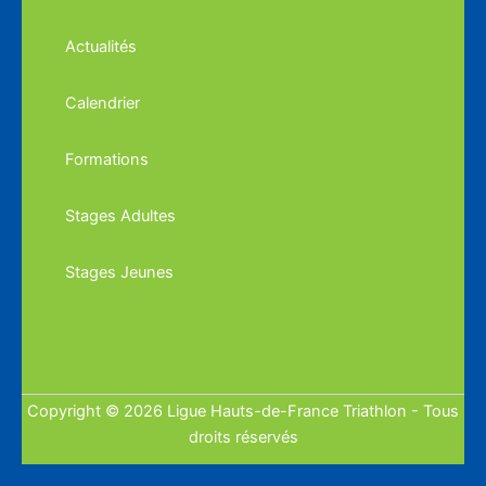
Actualités
Calendrier
Formations
Stages Adultes
Stages Jeunes
Copyright © 2026 Ligue Hauts-de-France Triathlon - Tous
droits réservés