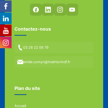
Contactez-nous
03 28 22 06 79
emilie.comyn@triathlonhdf.fr
Plan du site
Accueil