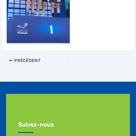
PRÉCÉDENT
Suivez-nous