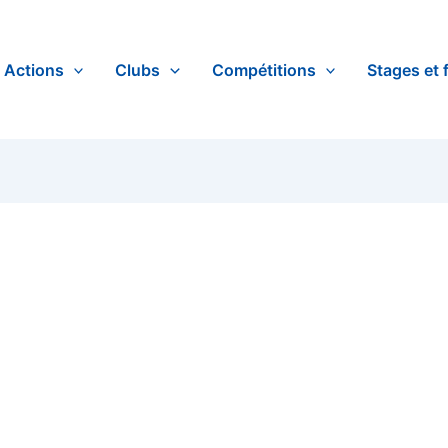
Actions
Clubs
Compétitions
Stages et 