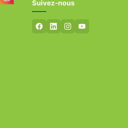
Suivez-nous