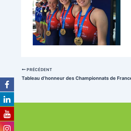
PRÉCÉDENT