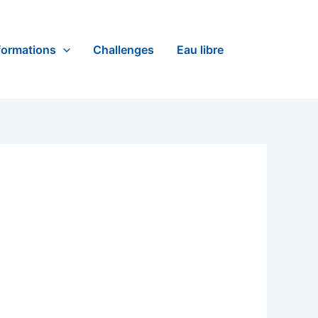
formations
Challenges
Eau libre