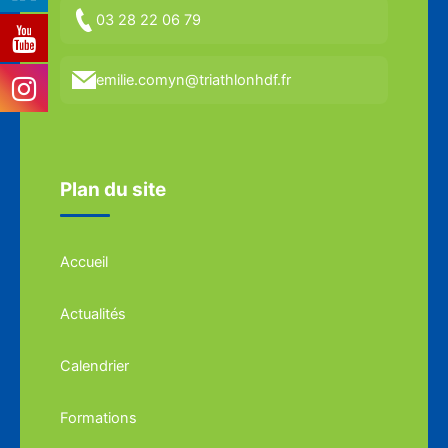
03 28 22 06 79
emilie.comyn@triathlonhdf.fr
Plan du site
Accueil
Actualités
Calendrier
Formations