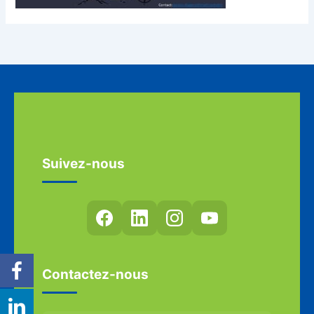
Suivez-nous
Contactez-nous