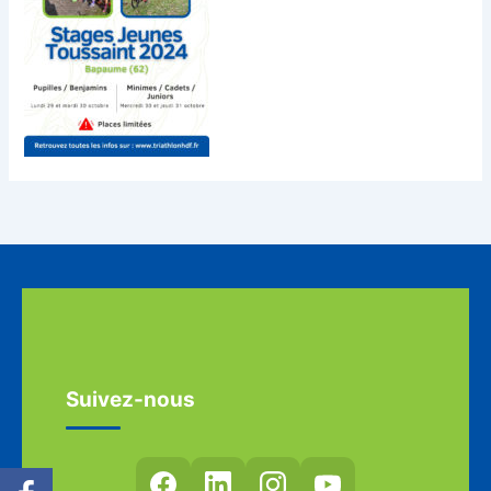
Suivez-nous