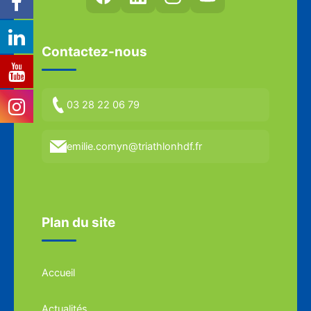
Contactez-nous
03 28 22 06 79
emilie.comyn@triathlonhdf.fr
Plan du site
Accueil
Actualités