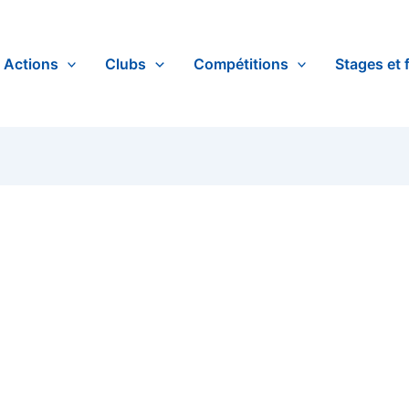
Actions
Clubs
Compétitions
Stages et 