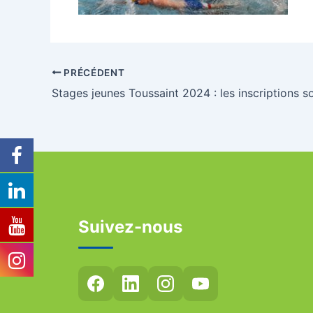
PRÉCÉDENT
Suivez-nous