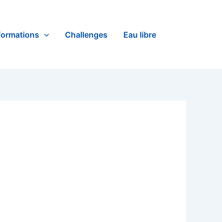
formations
Challenges
Eau libre