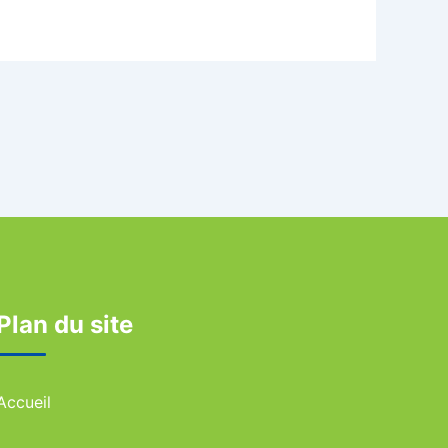
Plan du site
Accueil