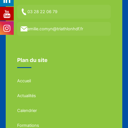
03 28 22 06 79
emilie.comyn@triathlonhdf.fr
Plan du site
Accueil
Actualités
Calendrier
Formations