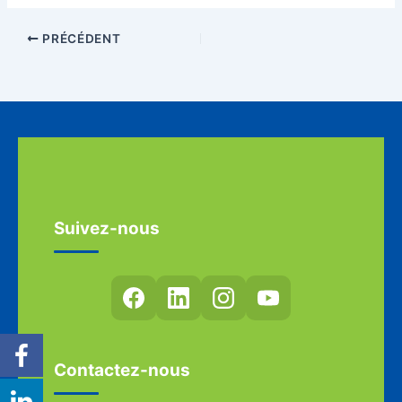
PRÉCÉDENT
Suivez-nous
Contactez-nous