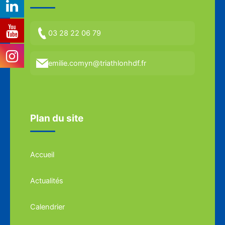
03 28 22 06 79
emilie.comyn@triathlonhdf.fr
Plan du site
Accueil
Actualités
Calendrier