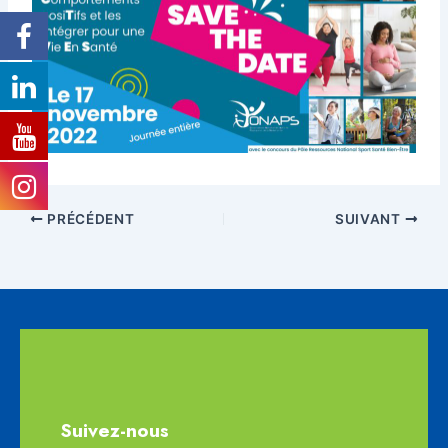
PRÉCÉDENT
SUIVANT
Suivez-nous