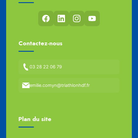
Contactez-nous
03 28 22 06 79
emilie.comyn@triathlonhdf.fr
Plan du site