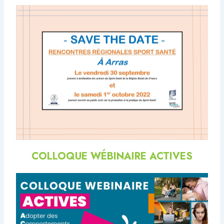
COLLOQUE WÉBINAIRE ACTIVES