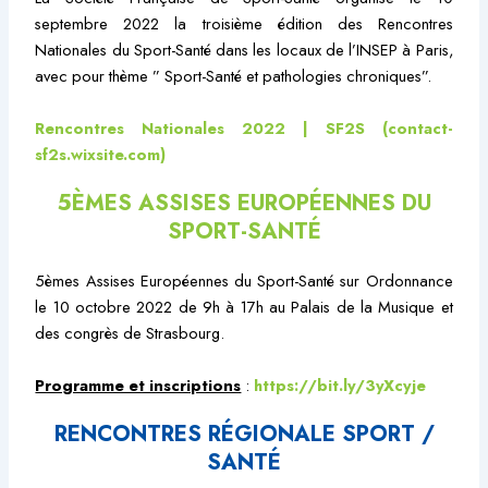
septembre 2022 la troisième édition des Rencontres
Nationales du Sport-Santé dans les locaux de l’INSEP à Paris,
avec pour thème ” Sport-Santé et pathologies chroniques”.
Rencontres Nationales 2022 | SF2S (contact-
sf2s.wixsite.com)
5ÈMES ASSISES EUROPÉENNES DU
SPORT-SANTÉ
5èmes Assises Européennes du Sport-Santé sur Ordonnance
le 10 octobre 2022 de 9h à 17h au Palais de la Musique et
des congrès de Strasbourg.
Programme et inscriptions
:
https://bit.ly/3yXcyje
RENCONTRES RÉGIONALE SPORT /
SANTÉ