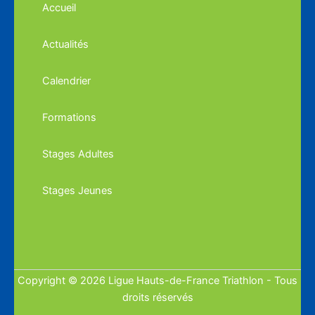
Accueil
Actualités
Calendrier
Formations
Stages Adultes
Stages Jeunes
Copyright © 2026 Ligue Hauts-de-France Triathlon - Tous
droits réservés