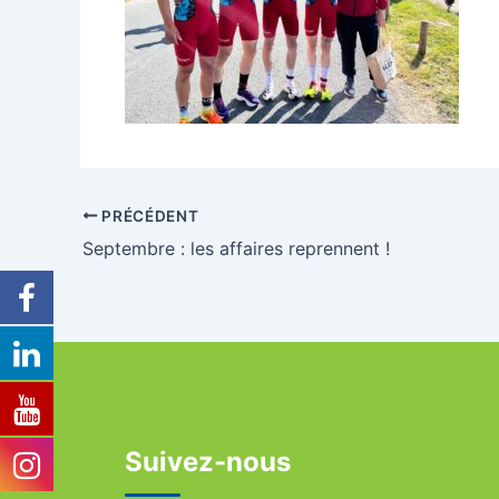
PRÉCÉDENT
Septembre : les affaires reprennent !
Suivez-nous