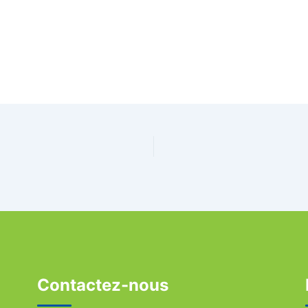
Contactez-nous