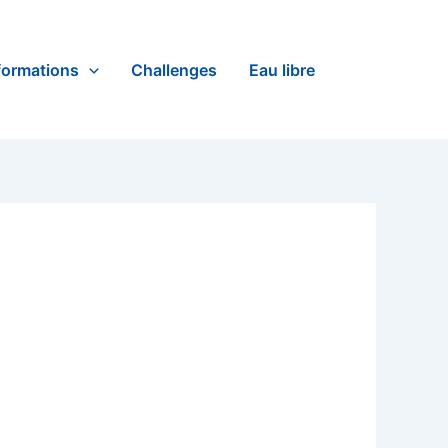
formations
Challenges
Eau libre