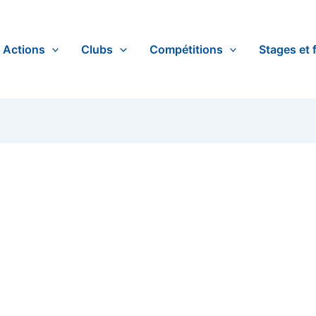
Actions
Clubs
Compétitions
Stages et 