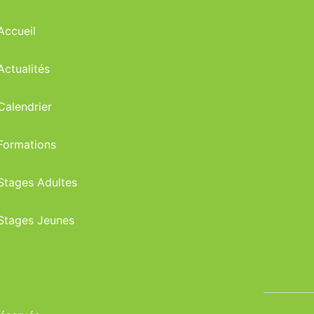
Accueil
Actualités
Calendrier
Formations
Stages Adultes
Stages Jeunes