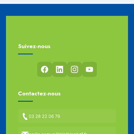
Suivez-nous
Contactez-nous
03 28 22 06 79