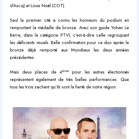
d’Ascq) et Louis Noël (COT).
Seul le premier cité a connu les honneurs du podium en
remportant la médaille de bronze. Avec son guide Yohan Le
Berre, dans la catégorie PTVI, c’est-à-dire celle regroupant
les déficients visuels. Belle confirmation pour ce duo après le
bronze déjà remporté aux Mondiaux les deux années
précédentes.
ème
Mais deux places de 4
pour les autres électionnés
représentent également de très belles performances. Que
tous les trois sachent qu’ils sont la fierté de notre région.