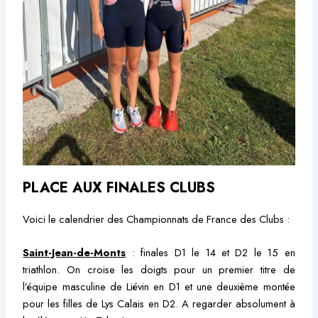
PLACE AUX FINALES CLUBS
Voici le calendrier des Championnats de France des Clubs :
Saint-Jean-de-Monts
: finales D1 le 14 et D2 le 15 en
triathlon. On croise les doigts pour un premier titre de
l’équipe masculine de Liévin en D1 et une deuxième montée
pour les filles de Lys Calais en D2. A regarder absolument à