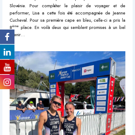
Slovénie. Pour compléter le plaisir de voyager et de
performer, Lisa a cette fois été accompagnée de Jeanne
Cucheval. Pour sa première cape en bleu, celle-ci a pris la
ème
8
place. En voilà deux qui semblent promises à un bel
avenir…