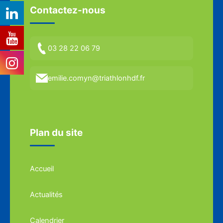
Contactez-nous
03 28 22 06 79
emilie.comyn@triathlonhdf.fr
Plan du site
Accueil
Actualités
Calendrier