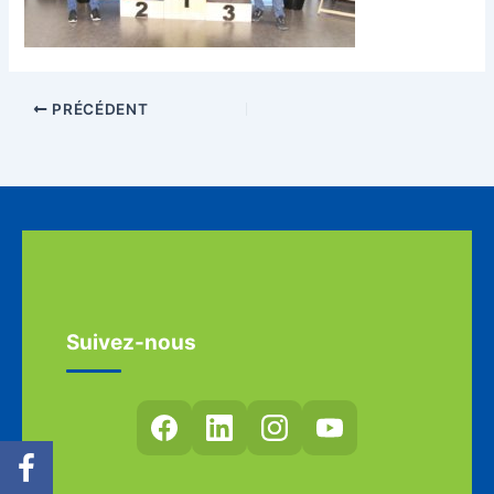
PRÉCÉDENT
Suivez-nous