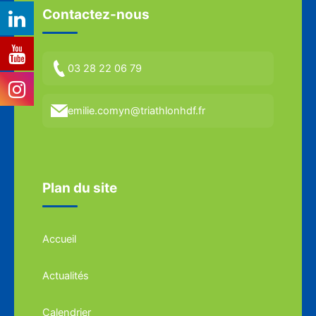
Contactez-nous
03 28 22 06 79
emilie.comyn@triathlonhdf.fr
Plan du site
Accueil
Actualités
Calendrier