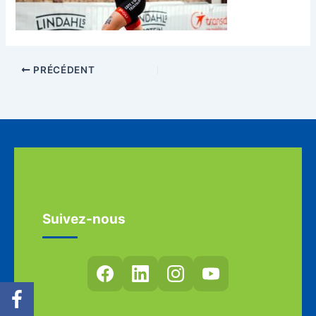
PRÉCÉDENT
Suivez-nous