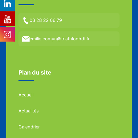
03 28 22 06 79
emilie.comyn@triathlonhdf.fr
Plan du site
Accueil
Actualités
Calendrier