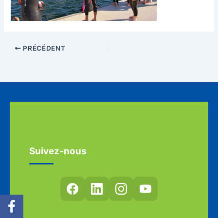
PRÉCÉDENT
Suivez-nous