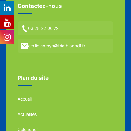
Contactez-nous
03 28 22 06 79
emilie.comyn@triathlonhdf.fr
Plan du site
Accueil
Actualités
Calendrier