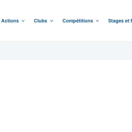
Actions
Clubs
Compétitions
Stages et 