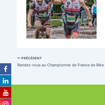
PRÉCÉDENT