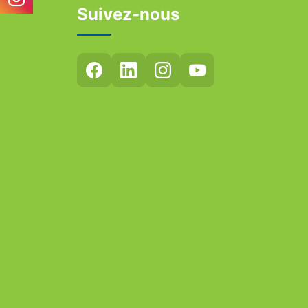
Suivez-nous