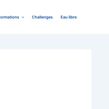
formations
Challenges
Eau libre