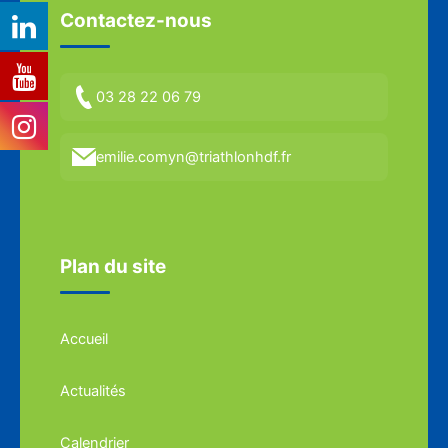
Contactez-nous
03 28 22 06 79
emilie.comyn@triathlonhdf.fr
Plan du site
Accueil
Actualités
Calendrier