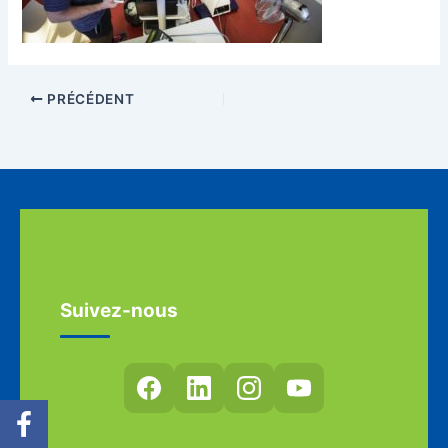
PRÉCÉDENT
Suivez-nous