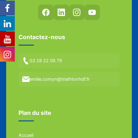
Contactez-nous
03 28 22 06 79
emilie.comyn@triathlonhdf.fr
Plan du site
Accueil