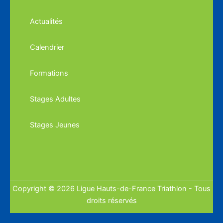
Actualités
Calendrier
Formations
Stages Adultes
Stages Jeunes
Copyright © 2026 Ligue Hauts-de-France Triathlon - Tous
droits réservés