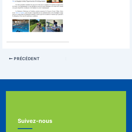
PRÉCÉDENT
Suivez-nous