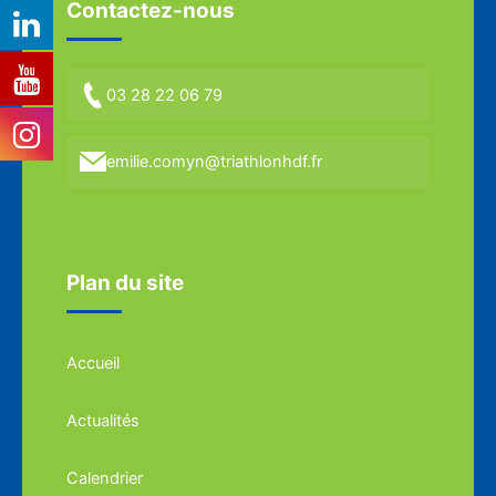
Contactez-nous
03 28 22 06 79
emilie.comyn@triathlonhdf.fr
Plan du site
Accueil
Actualités
Calendrier