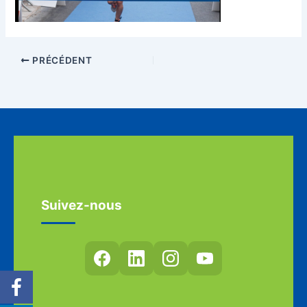
PRÉCÉDENT
Suivez-nous