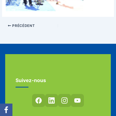
PRÉCÉDENT
Suivez-nous