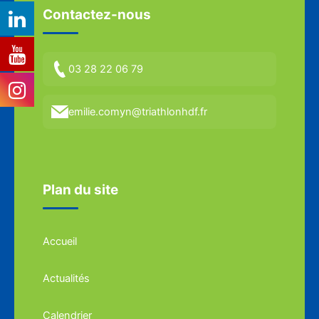
Contactez-nous
03 28 22 06 79
emilie.comyn@triathlonhdf.fr
Plan du site
Accueil
Actualités
Calendrier