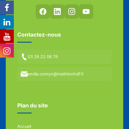
Contactez-nous
03 28 22 06 79
emilie.comyn@triathlonhdf.fr
Plan du site
Accueil