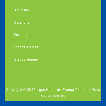
Actualités
Calendrier
Formations
Stages Adultes
Stages Jeunes
Copyright © 2026 Ligue Hauts-de-France Triathlon - Tous
droits réservés