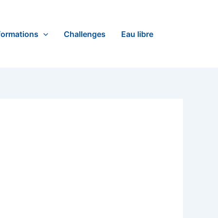
formations
Challenges
Eau libre