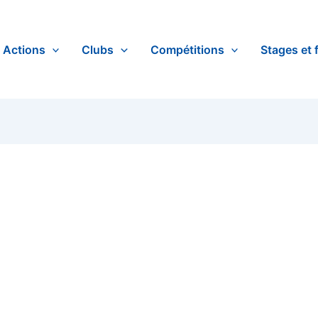
Actions
Clubs
Compétitions
Stages et 