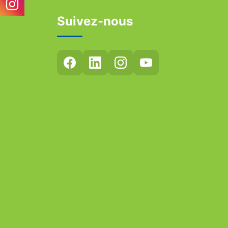
Suivez-nous