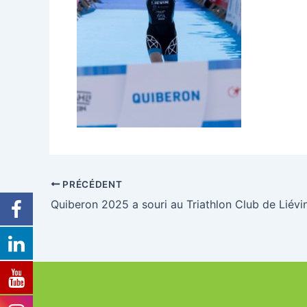
PRÉCÉDENT
Quiberon 2025 a souri au Triathlon Club de Liévi