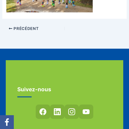
PRÉCÉDENT
Suivez-nous