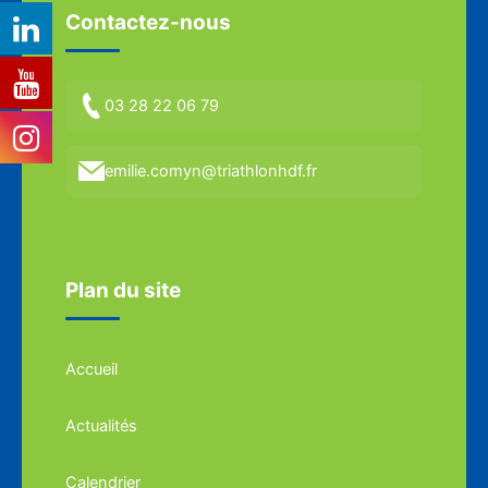
Contactez-nous
03 28 22 06 79
emilie.comyn@triathlonhdf.fr
Plan du site
Accueil
Actualités
Calendrier