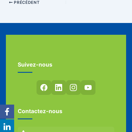
PRÉCÉDENT
Suivez-nous
Contactez-nous