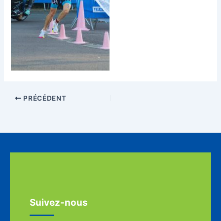
PRÉCÉDENT
Suivez-nous