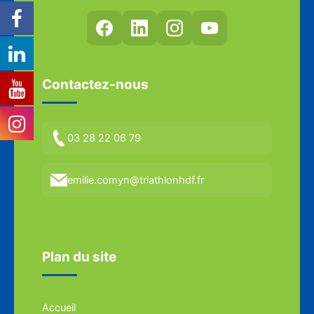
Contactez-nous
03 28 22 06 79
emilie.comyn@triathlonhdf.fr
Plan du site
Accueil