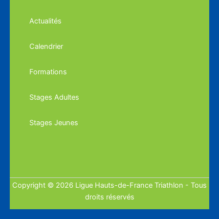
Actualités
Calendrier
Formations
Stages Adultes
Stages Jeunes
Copyright © 2026 Ligue Hauts-de-France Triathlon - Tous
droits réservés